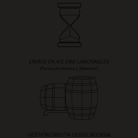
ENVÍOS EN 4/5 DÍAS LABORABLES
(Península Ibérica y Baleares)
GESTIÓN DIRECTA DESDE BODEGA