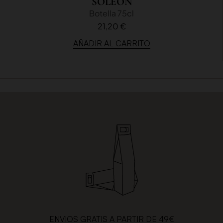
SOLEÓN
Botella 75cl
21,20 €
AÑADIR AL CARRITO
ENVIOS GRATIS A PARTIR DE 49€