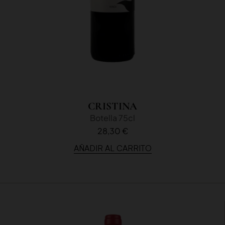
CRISTINA
Botella 75cl
28,30 €
AÑADIR AL CARRITO