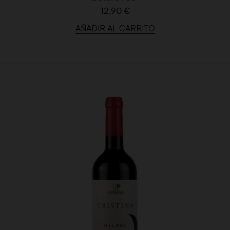
12,90 €
AÑADIR AL CARRITO