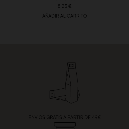
8,25 €
AÑADIR AL CARRITO
ENVIOS GRATIS A PARTIR DE 49€