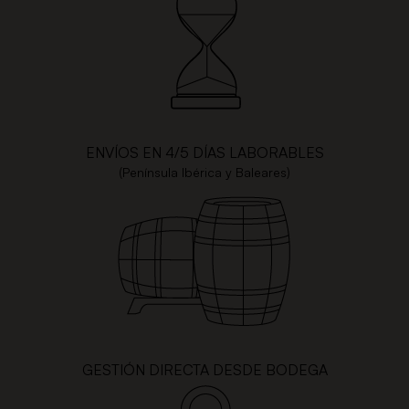
ENVÍOS EN 4/5 DÍAS LABORABLES
(Península Ibérica y Baleares)
GESTIÓN DIRECTA DESDE BODEGA