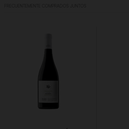
FRECUENTEMENTE COMPRADOS JUNTOS