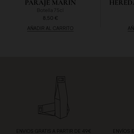
PARAJE MARÍN
HERED
Botella 75cl
8,50 €
AÑADIR AL CARRITO
AÑ
ENVIOS GRATIS A PARTIR DE 49€
ENVÍOS 