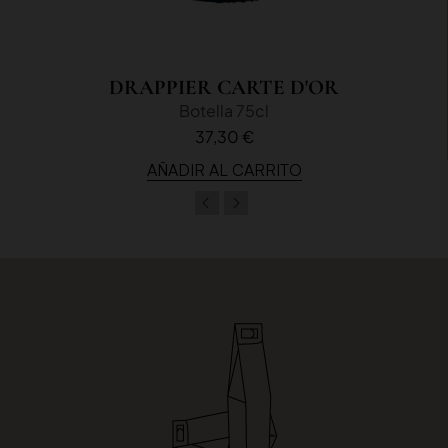
DRAPPIER CARTE D'OR
Botella 75cl
37,30 €
AÑADIR AL CARRITO