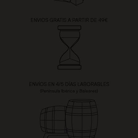
ENVIOS GRATIS A PARTIR DE 49€
ENVÍOS EN 4/5 DÍAS LABORABLES
(Península Ibérica y Baleares)