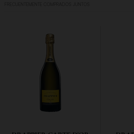
FRECUENTEMENTE COMPRADOS JUNTOS