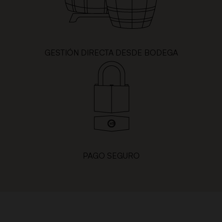
GESTIÓN DIRECTA DESDE BODEGA
PAGO SEGURO