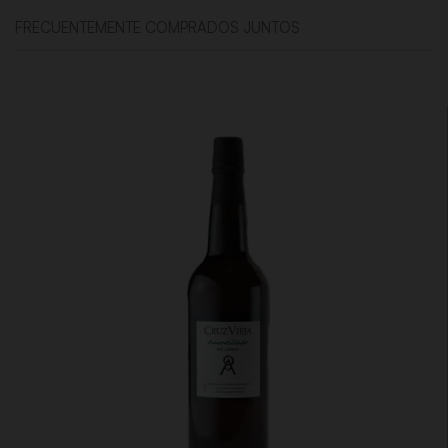
FRECUENTEMENTE COMPRADOS JUNTOS