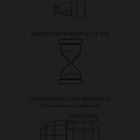
ENVIOS GRATIS A PARTIR DE 49€
ENVÍOS EN 4/5 DÍAS LABORABLES
(Península Ibérica y Baleares)