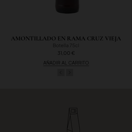
AMONTILLADO EN RAMA CRUZ VIEJA
Botella 75cl
31,00 €
AÑADIR AL CARRITO