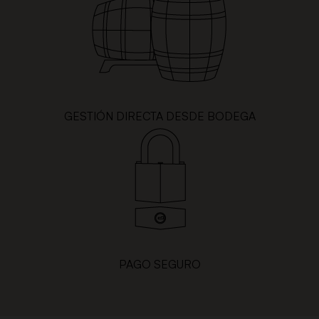
GESTIÓN DIRECTA DESDE BODEGA
PAGO SEGURO