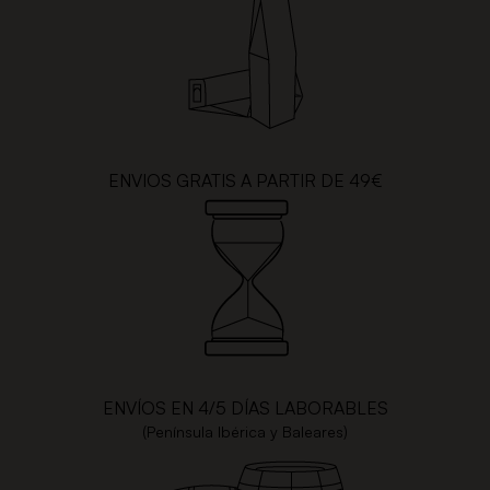
ENVIOS GRATIS A PARTIR DE 49€
ENVÍOS EN 4/5 DÍAS LABORABLES
(Península Ibérica y Baleares)