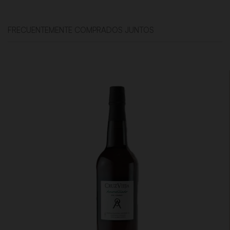
FRECUENTEMENTE COMPRADOS JUNTOS