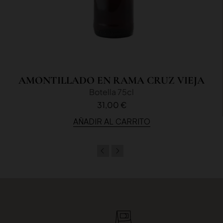
AMONTILLADO EN RAMA CRUZ VIEJA
Botella 75cl
31,00 €
AÑADIR AL CARRITO