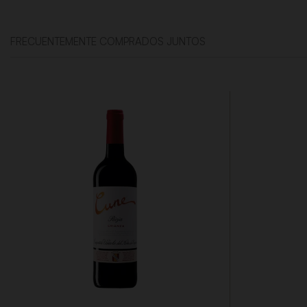
FRECUENTEMENTE COMPRADOS JUNTOS