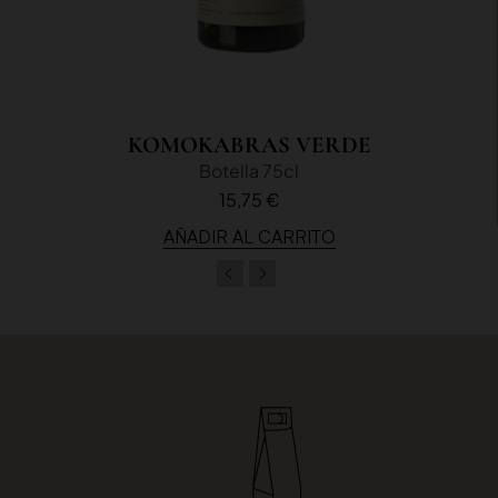
KOMOKABRAS VERDE
Botella 75cl
15,75 €
AÑADIR AL CARRITO