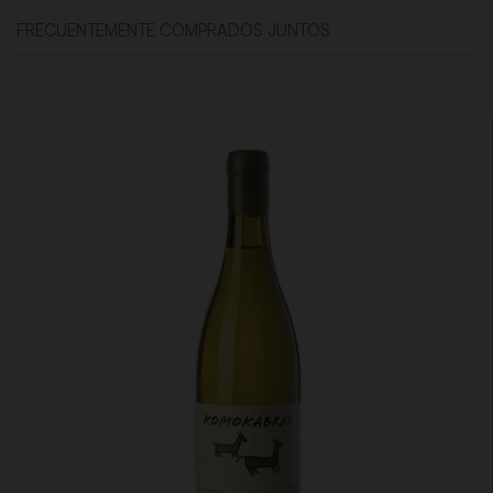
FRECUENTEMENTE COMPRADOS JUNTOS