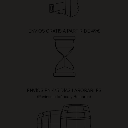
ENVIOS GRATIS A PARTIR DE 49€
ENVÍOS EN 4/5 DÍAS LABORABLES
(Península Ibérica y Baleares)