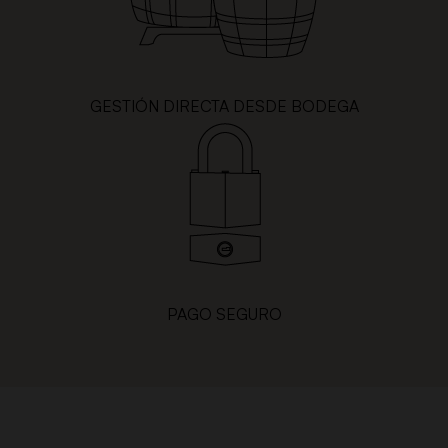
GESTIÓN DIRECTA DESDE BODEGA
PAGO SEGURO